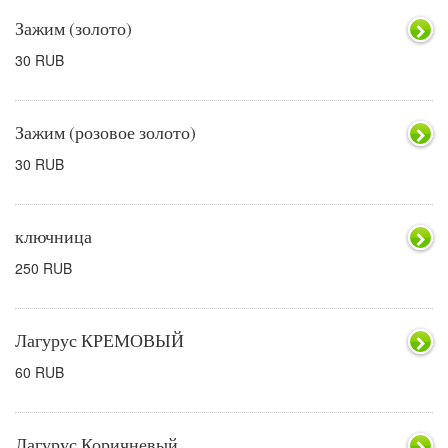
Зажим (золото)
30 RUB
Зажим (розовое золото)
30 RUB
ключница
250 RUB
Лагурус КРЕМОВЫЙ
60 RUB
Лагурус Коричневый