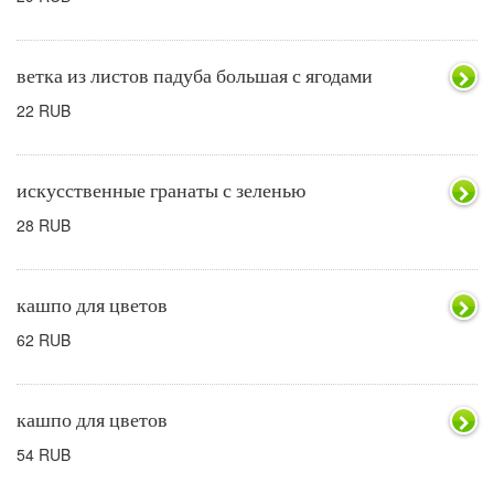
ветка из листов падуба большая с ягодами
22 RUB
искусственные гранаты с зеленью
28 RUB
кашпо для цветов
62 RUB
кашпо для цветов
54 RUB