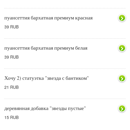
пуансеттия бархатная премиум красная
39 RUB
пуансеттия бархатная премиум белая
39 RUB
Хочу 2) статуэтка "звезда с бантиком"
21 RUB
деревянная добавка "звезды пустые"
15 RUB