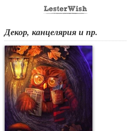
Декор, канцелярия и пр.