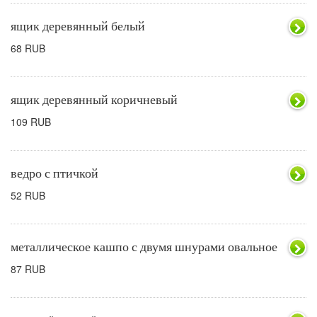
ящик деревянный белый
68 RUB
ящик деревянный коричневый
109 RUB
ведро с птичкой
52 RUB
металлическое кашпо с двумя шнурами овальное
87 RUB