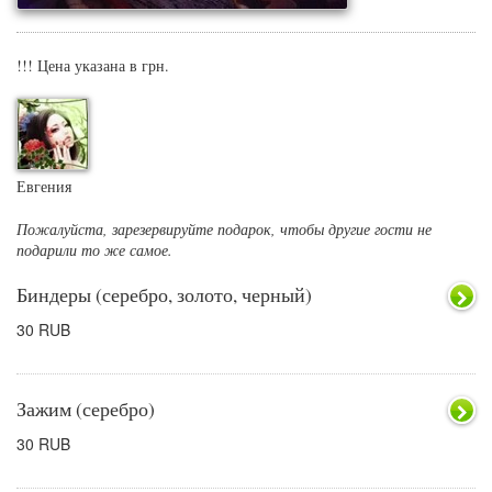
!!! Цена указана в грн.
Евгения
Пожалуйста, зарезервируйте подарок, чтобы другие гости не
подарили то же самое.
Биндеры (серебро, золото, черный)
30 RUB
Зажим (серебро)
30 RUB