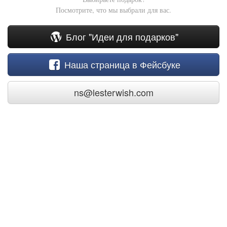
Посмотрите, что мы выбрали для вас.
Блог "Идеи для подарков"
Наша страница в Фейсбуке
ns@lesterwish.com