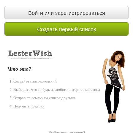
Войти или зарегистрироваться
Создать первый список
Что это?
Создайте список желаний
Выберите что-нибудь из любого интернет-магазина
Отправьте ссылку на список друзьям
Получите подарки
Выбираете подарок?