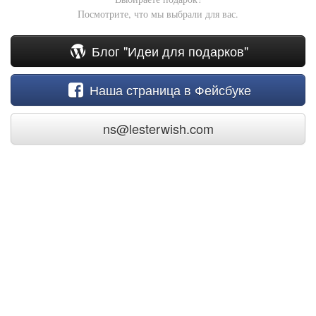
Посмотрите, что мы выбрали для вас.
Блог "Идеи для подарков"
Наша страница в Фейсбуке
ns@lesterwish.com