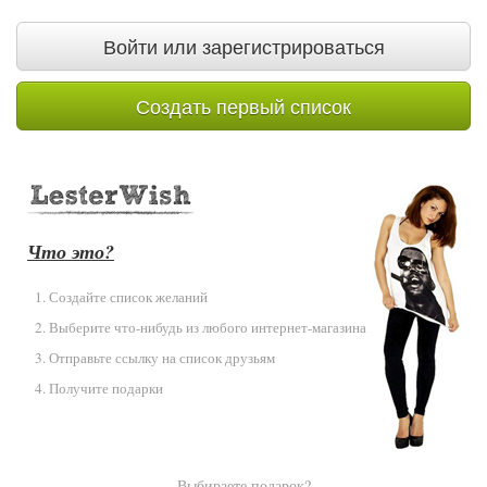
Войти или зарегистрироваться
Создать первый список
Что это?
Создайте список желаний
Выберите что-нибудь из любого интернет-магазина
Отправьте ссылку на список друзьям
Получите подарки
Выбираете подарок?