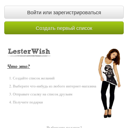
Войти или зарегистрироваться
Создать первый список
Что это?
Создайте список желаний
Выберите что-нибудь из любого интернет-магазина
Отправьте ссылку на список друзьям
Получите подарки
Выбираете подарок?