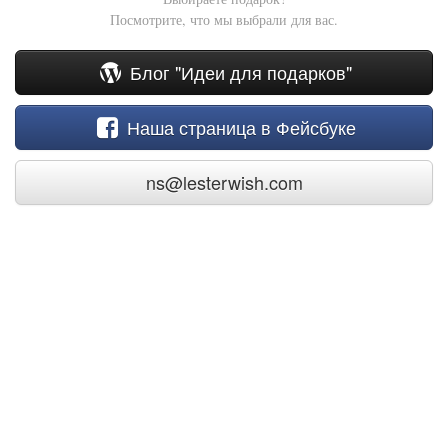
Посмотрите, что мы выбрали для вас.
Блог "Идеи для подарков"
Наша страница в Фейсбуке
ns@lesterwish.com