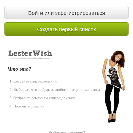
Войти или зарегистрироваться
Создать первый список
Что это?
Создайте список желаний
Выберите что-нибудь из любого интернет-магазина
Отправьте ссылку на список друзьям
Получите подарки
Выбираете подарок?