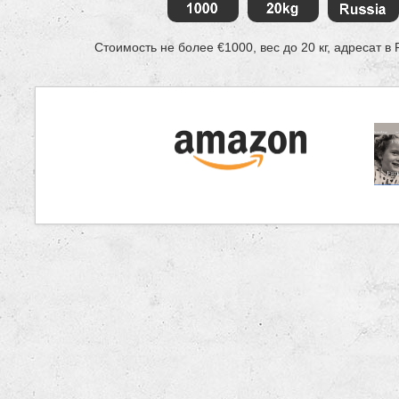
Стоимость не более €1000, вес до 20 кг, адресат в 