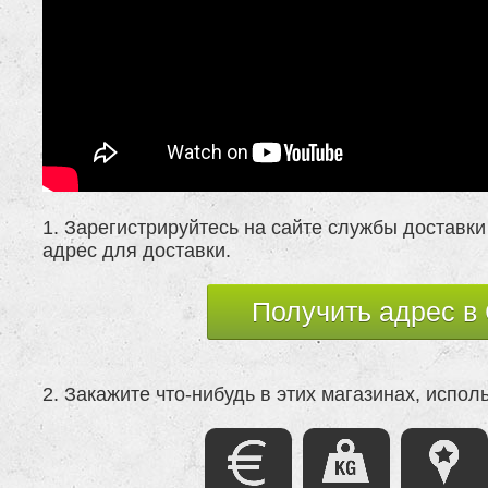
1. Зарегистрируйтесь на сайте службы доставки
адрес для доставки.
Получить адрес 
2. Закажите что-нибудь в этих магазинах, испол