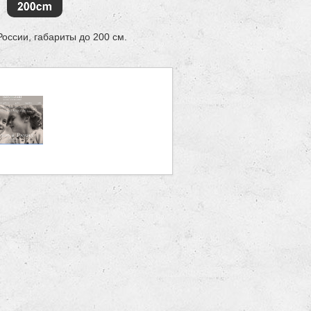
Роcсии, габариты до 200 см.