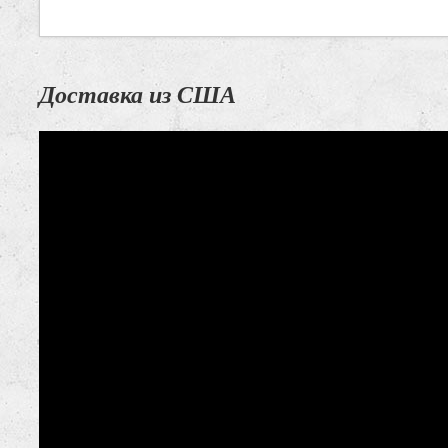
Доставка из США