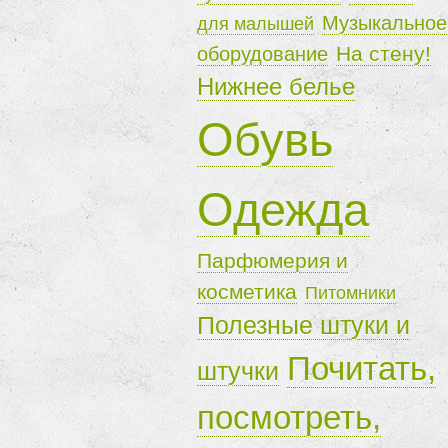
Музыкальное
для малышей
На стену!
оборудование
Нижнее белье
Обувь
Одежда
Парфюмерия и
косметика
Питомники
Полезные штуки и
Почитать,
штучки
посмотреть,