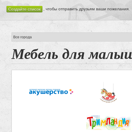
, чтобы отправить друзьям ваши пожелания.
Создайте список
Мебель для малы