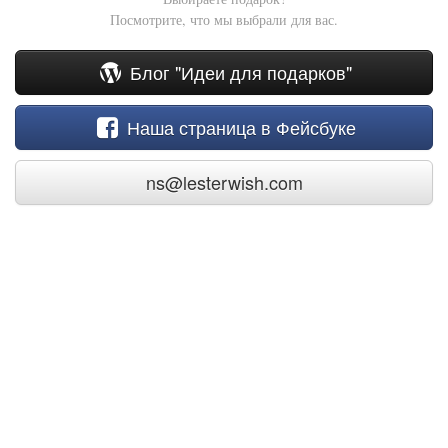
Посмотрите, что мы выбрали для вас.
Блог "Идеи для подарков"
Наша страница в Фейсбуке
ns@lesterwish.com