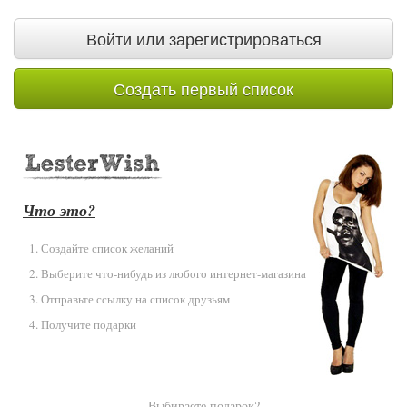
Войти или зарегистрироваться
Создать первый список
Что это?
Создайте список желаний
Выберите что-нибудь из любого интернет-магазина
Отправьте ссылку на список друзьям
Получите подарки
Выбираете подарок?